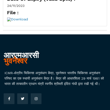
24/11/2023
File :
Download
आरएमआरसी
भुवनेश्वर
ICMR-क्षेत्रीय चिकित्सा अनुसंधान केंद्र, भुवनेश्वर भारतीय चिकित्सा अनुसंधान
परिषद का एक स्थायी अनुसंधान केंद्र है। केंद्र की आधारशिला 29 मार्च 1981 को
भारत की तत्कालीन प्रधान मंत्री स्वर्गीय श्रीमती इंदिरा गांधी द्वारा रखी गई थी।