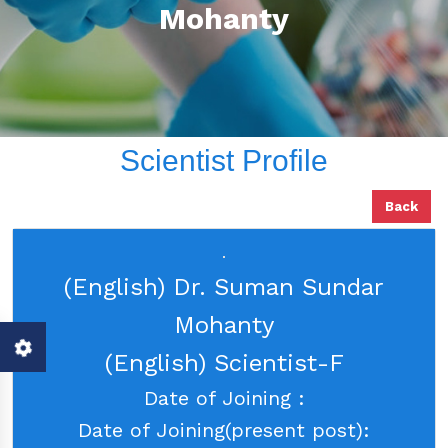
Mohanty
Scientist Profile
Back
(English) Dr. Suman Sundar
Mohanty
(English) Scientist-F
Date of Joining :
Date of Joining(present post):