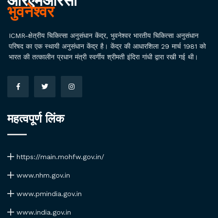
आरएमआरसी
भुवनेश्वर
ICMR-क्षेत्रीय चिकित्सा अनुसंधान केंद्र, भुवनेश्वर भारतीय चिकित्सा अनुसंधान
परिषद का एक स्थायी अनुसंधान केंद्र है। केंद्र की आधारशिला 29 मार्च 1981 को
भारत की तत्कालीन प्रधान मंत्री स्वर्गीय श्रीमती इंदिरा गांधी द्वारा रखी गई थी।
महत्वपूर्ण लिंक
https://main.mohfw.gov.in/
www.nhm.gov.in
www.pmindia.gov.in
www.india.gov.in