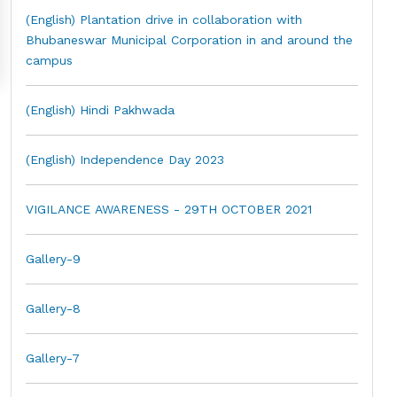
(English) Plantation drive in collaboration with
Bhubaneswar Municipal Corporation in and around the
campus
(English) Hindi Pakhwada
(English) Independence Day 2023
VIGILANCE AWARENESS - 29TH OCTOBER 2021
Gallery-9
Gallery-8
Gallery-7