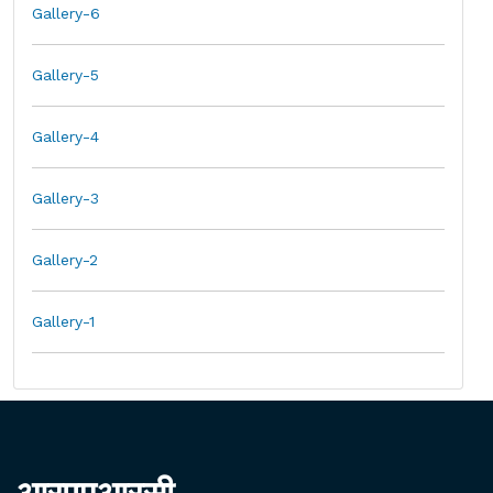
Gallery-6
Gallery-5
Gallery-4
Gallery-3
Gallery-2
Gallery-1